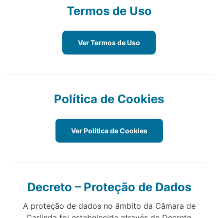
Termos de Uso
Ver Termos de Uso
Política de Cookies
Ver Política de Cookies
Decreto – Proteção de Dados
A proteção de dados no âmbito da Câmara de
Carlinda foi estabelecida através de Decreto