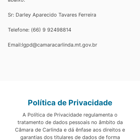
Sr: Darley Aparecido Tavares Ferreira
Telefone: (66) 9 92498814
Email:lgpd@camaracarlinda.mt.gov.br
Política de Privacidade
A Política de Privacidade regulamenta o
tratamento de dados pessoais no âmbito da
Câmara de Carlinda e dá ênfase aos direitos e
garantias dos titulares de dados de forma