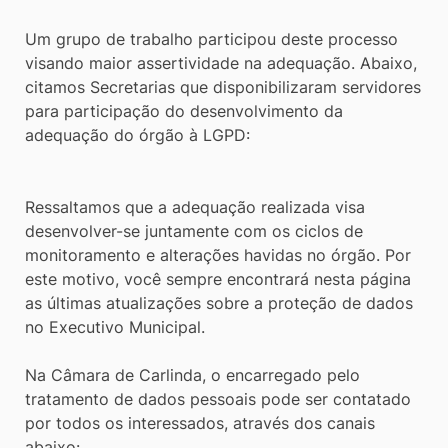
Um grupo de trabalho participou deste processo
visando maior assertividade na adequação. Abaixo,
citamos Secretarias que disponibilizaram servidores
para participação do desenvolvimento da
adequação do órgão à LGPD:
Ressaltamos que a adequação realizada visa
desenvolver-se juntamente com os ciclos de
monitoramento e alterações havidas no órgão. Por
este motivo, você sempre encontrará nesta página
as últimas atualizações sobre a proteção de dados
no Executivo Municipal.
Na Câmara de Carlinda, o encarregado pelo
tratamento de dados pessoais pode ser contatado
por todos os interessados, através dos canais
abaixo: