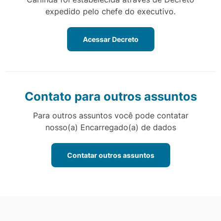
expedido pelo chefe do executivo.
Acessar Decreto
Contato para outros assuntos
Para outros assuntos você pode contatar
nosso(a) Encarregado(a) de dados
Contatar outros assuntos